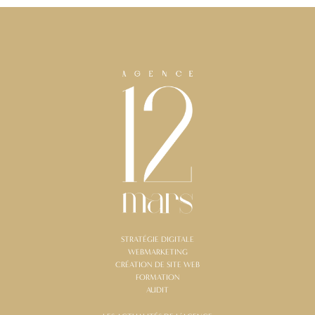
STRATÉGIE DIGITALE
WEBMARKETING
CRÉATION DE SITE WEB
FORMATION
AUDIT