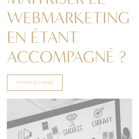
WEBMARKETING
EN ÉTANT
ACCOMPAGNÉ ?
CONTACTEZ-NOUS