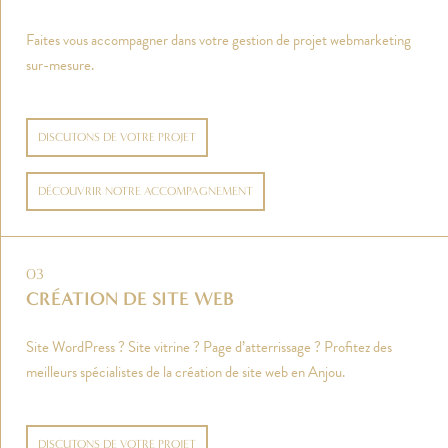
Faites vous accompagner dans votre gestion de projet webmarketing
sur-mesure.
DISCUTONS DE VOTRE PROJET
DÉCOUVRIR NOTRE ACCOMPAGNEMENT
03
CRÉATION DE SITE WEB
Site WordPress ? Site vitrine ? Page d’atterrissage ? Profitez des
meilleurs spécialistes de la création de site web en Anjou.
DISCUTONS DE VOTRE PROJET