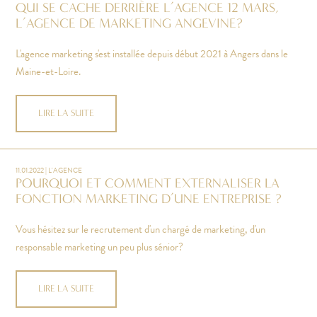
QUI SE CACHE DERRIÈRE L’AGENCE 12 MARS,
L’AGENCE DE MARKETING ANGEVINE?
L'agence marketing s'est installée depuis début 2021 à Angers dans le
Maine-et-Loire.
LIRE LA SUITE
11.01.2022 | L'AGENCE
POURQUOI ET COMMENT EXTERNALISER LA
FONCTION MARKETING D’UNE ENTREPRISE ?
Vous hésitez sur le recrutement d'un chargé de marketing, d'un
responsable marketing un peu plus sénior?
LIRE LA SUITE