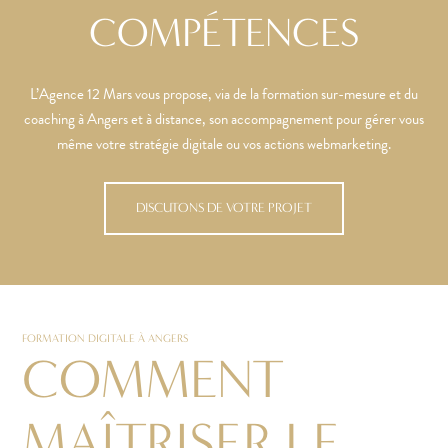
COMPÉTENCES
L’Agence 12 Mars vous propose, via de la formation sur-mesure et du
coaching à Angers et à distance, son accompagnement pour gérer vous
même votre stratégie digitale ou vos actions webmarketing.
DISCUTONS DE VOTRE PROJET
FORMATION DIGITALE À ANGERS
COMMENT
MAÎTRISER LE