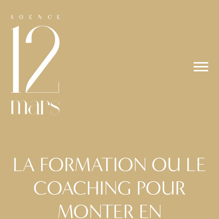
LA FORMATION OU LE
COACHING POUR
MONTER EN