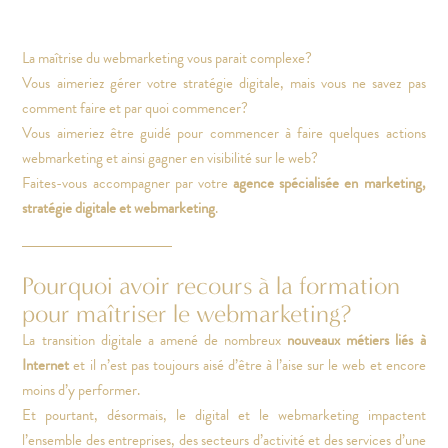
La maîtrise du webmarketing vous parait complexe?
Vous aimeriez gérer votre stratégie digitale, mais vous ne savez pas
comment faire et par quoi commencer?
Vous aimeriez être guidé pour commencer à faire quelques actions
webmarketing et ainsi gagner en visibilité sur le web?
Faites-vous accompagner par votre
agence spécialisée en
marketing
,
stratégie digitale
et
webmarketing
.
Pourquoi avoir recours à la formation
pour maîtriser le webmarketing?
La transition digitale a amené de nombreux
nouveaux métiers liés à
Internet
et il n’est pas toujours aisé d’être à l’aise sur le web et encore
moins d’y performer.
Et pourtant, désormais, le digital et le webmarketing impactent
l’ensemble des entreprises, des secteurs d’activité et des services d’une