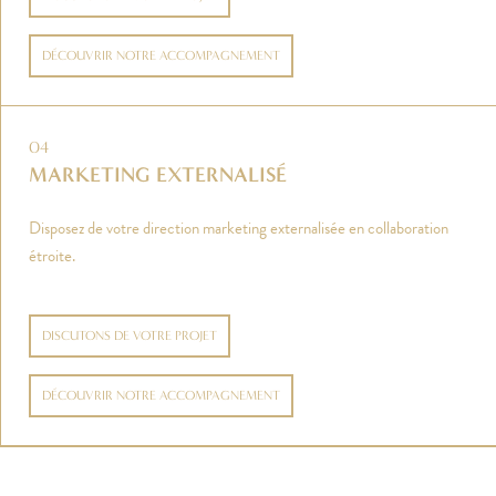
DÉCOUVRIR NOTRE ACCOMPAGNEMENT
04
MARKETING EXTERNALISÉ
Disposez de votre direction marketing externalisée en collaboration
étroite.
DISCUTONS DE VOTRE PROJET
DÉCOUVRIR NOTRE ACCOMPAGNEMENT