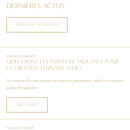
DERNIÈRES ACTUS.
TOUTES LES ACTUALITÉS
19.04.2023 | L'AGENCE
QUELS SONT LES POINTS DE VIGILANCE POUR
LA CRÉATION D’UN SITE WEB ?
La création d'un site web est un exercice passionnant, mais il y a certains
points de vigilance...
LIRE LA SUITE
11.01.2022 | L'AGENCE